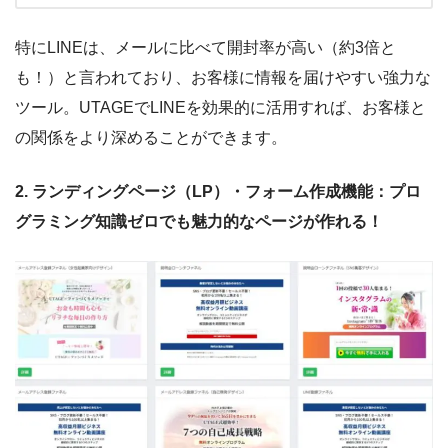
特にLINEは、メールに比べて開封率が高い（約3倍と
も！）と言われており、お客様に情報を届けやすい強力な
ツール。UTAGEでLINEを効果的に活用すれば、お客様と
の関係をより深めることができます。
2. ランディングページ（LP）・フォーム作成機能：プロ
グラミング知識ゼロでも魅力的なページが作れる！