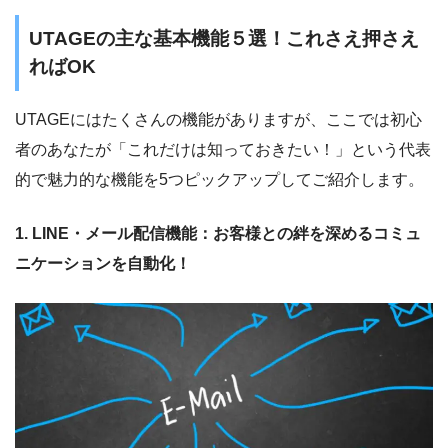
UTAGEの主な基本機能５選！これさえ押さえ
ればOK
UTAGEにはたくさんの機能がありますが、ここでは初心
者のあなたが「これだけは知っておきたい！」という代表
的で魅力的な機能を5つピックアップしてご紹介します。
1. LINE・メール配信機能：お客様との絆を深めるコミュ
ニケーションを自動化！