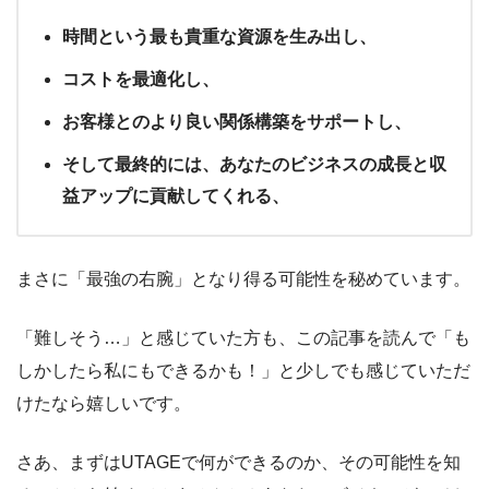
時間という最も貴重な資源を生み出し、
コストを最適化し、
お客様とのより良い関係構築をサポートし、
そして最終的には、あなたのビジネスの成長と収
益アップに貢献してくれる、
まさに「最強の右腕」となり得る可能性を秘めています。
「難しそう…」と感じていた方も、この記事を読んで「も
しかしたら私にもできるかも！」と少しでも感じていただ
けたなら嬉しいです。
さあ、まずはUTAGEで何ができるのか、その可能性を知