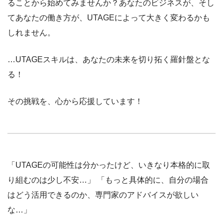
ることから始めてみませんか？あなたのビジネスが、そし
てあなたの働き方が、UTAGEによって大きく変わるかも
しれません。
…UTAGEスキルは、あなたの未来を切り拓く羅針盤とな
る！
その挑戦を、心から応援しています！
「UTAGEの可能性は分かったけど、いきなり本格的に取
り組むのは少し不安…」 「もっと具体的に、自分の場合
はどう活用できるのか、専門家のアドバイスが欲しい
な…」