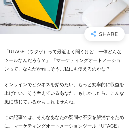
「UTAGE（ウタゲ）って最近よく聞くけど、一体どんな
ツールなんだろう？」 「マーケティングオートメーショ
ンって、なんだか難しそう…私にも使えるのかな？」
オンラインでビジネスを始めたい、もっと効率的に収益を
上げたい、そう考えているあなた。もしかしたら、こんな
風に感じているかもしれませんね。
この記事では、そんなあなたの疑問や不安を解消するため
に、マーケティングオートメーションツール「UTAGE」