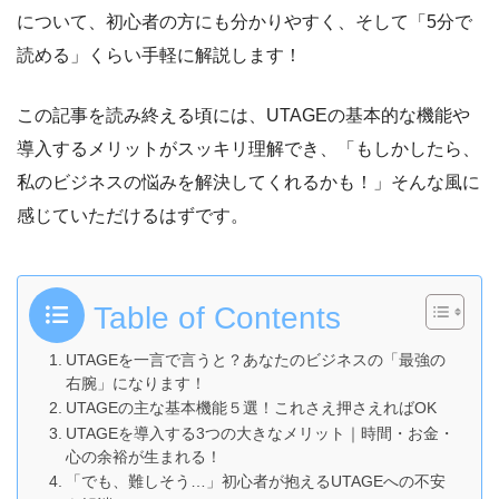
について、初心者の方にも分かりやすく、そして「5分で
読める」くらい手軽に解説します！
この記事を読み終える頃には、UTAGEの基本的な機能や
導入するメリットがスッキリ理解でき、「もしかしたら、
私のビジネスの悩みを解決してくれるかも！」そんな風に
感じていただけるはずです。
Table of Contents
UTAGEを一言で言うと？あなたのビジネスの「最強の
右腕」になります！
UTAGEの主な基本機能５選！これさえ押さえればOK
UTAGEを導入する3つの大きなメリット｜時間・お金・
心の余裕が生まれる！
「でも、難しそう…」初心者が抱えるUTAGEへの不安