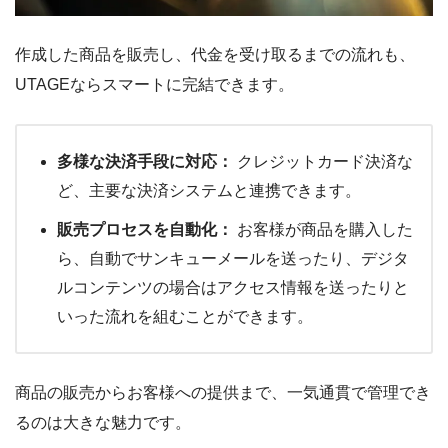
作成した商品を販売し、代金を受け取るまでの流れも、
UTAGEならスマートに完結できます。
多様な決済手段に対応：
クレジットカード決済な
ど、主要な決済システムと連携できます。
販売プロセスを自動化：
お客様が商品を購入した
ら、自動でサンキューメールを送ったり、デジタ
ルコンテンツの場合はアクセス情報を送ったりと
いった流れを組むことができます。
商品の販売からお客様への提供まで、一気通貫で管理でき
るのは大きな魅力です。