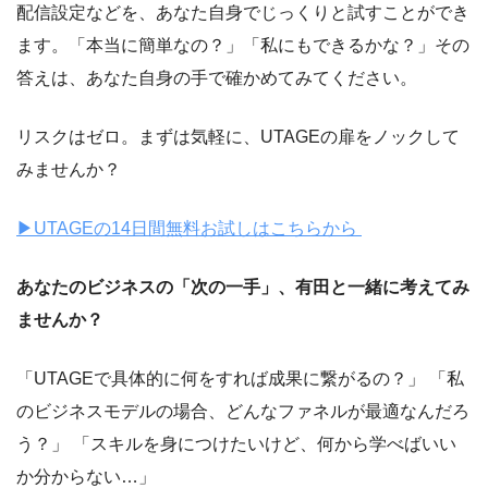
配信設定などを、あなた自身でじっくりと試すことができ
ます。「本当に簡単なの？」「私にもできるかな？」その
答えは、あなた自身の手で確かめてみてください。
リスクはゼロ。まずは気軽に、UTAGEの扉をノックして
みませんか？
▶UTAGEの14日間無料お試しはこちらから
あなたのビジネスの「次の一手」、有田と一緒に考えてみ
ませんか？
「UTAGEで具体的に何をすれば成果に繋がるの？」 「私
のビジネスモデルの場合、どんなファネルが最適なんだろ
う？」 「スキルを身につけたいけど、何から学べばいい
か分からない…」