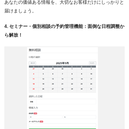
あなたの価値ある情報を、大切なお客様だけにしっかりと
届けましょう。
4. セミナー・個別相談の予約管理機能：面倒な日程調整か
ら解放！