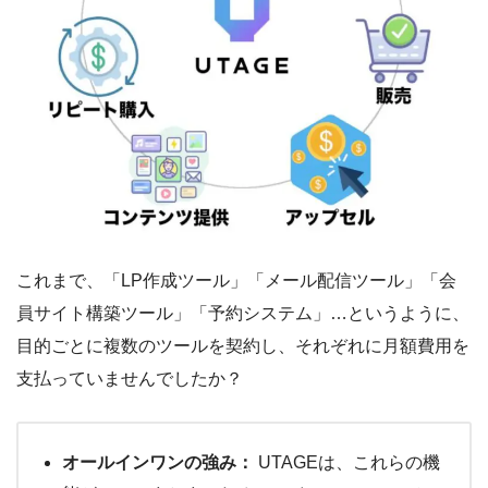
これまで、「LP作成ツール」「メール配信ツール」「会
員サイト構築ツール」「予約システム」…というように、
目的ごとに複数のツールを契約し、それぞれに月額費用を
支払っていませんでしたか？
オールインワンの強み：
UTAGEは、これらの機