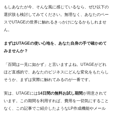
もしあなたが今、そんな風に感じているなら、ぜひ以下の
選択肢も検討してみてください。無理なく、あなたのペー
スでUTAGEの世界に触れるきっかけになるかもしれませ
ん。
まずはUTAGEの使い心地を、あなた自身の手で確かめて
みませんか？
「百聞は一見に如かず」と言いますよね。UTAGEがどれ
ほど直感的で、あなたのビジネスにどんな変化をもたらし
そうか、まずは実際に触れてみるのが一番です。
実は、UTAGEには
14日間の無料お試し期間
が用意されて
います。この期間を利用すれば、費用を一切気にすること
なく、この記事でご紹介したようなLP作成機能やメール