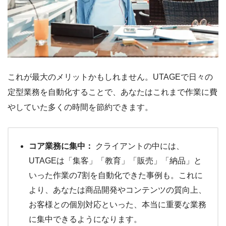
これが最大のメリットかもしれません。UTAGEで日々の
定型業務を自動化することで、あなたはこれまで作業に費
やしていた多くの時間を節約できます。
コア業務に集中：
クライアントの中には、
UTAGEは「集客」「教育」「販売」「納品」と
いった作業の7割を自動化できた事例も。これに
より、あなたは商品開発やコンテンツの質向上、
お客様との個別対応といった、本当に重要な業務
に集中できるようになります。