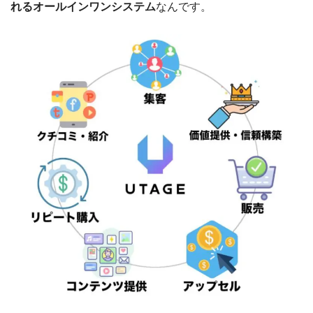
れるオールインワンシステム
なんです。