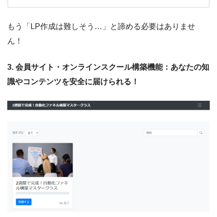
もう「LP作成は難しそう…」と諦める必要はありませ
ん！
3. 会員サイト・オンラインスクール構築機能：あなたの知
識やコンテンツを安全に届けられる！