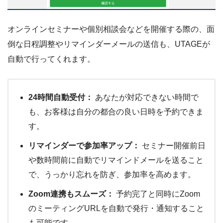
オンラインセミナーや個別相談会などを開催する際の、面
倒な日程調整やリマインダーメールの送信も、UTAGEが
自動で行ってくれます。
24時間自動受付：
あなたが対応できない時間で
も、お客様は自分の都合の良い日時を予約できま
す。
リマインダーで参加率アップ：
セミナー開催前日
や数時間前に自動でリマインドメールを送ること
で、うっかり忘れを防ぎ、参加率を高めます。
Zoom連携もスムーズ：
予約完了と同時にZoom
のミーティングURLを自動で発行・通知すること
も可能です。