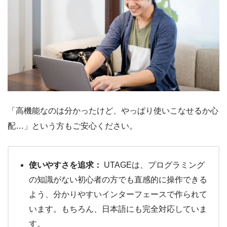
「高機能なのは分かったけど、やっぱり使いこなせるか心
配…」という方もご安心ください。
使いやすさを追求：
UTAGEは、プログラミング
の知識がない初心者の方でも直感的に操作できる
よう、分かりやすいインターフェースで作られて
います。もちろん、日本語にも完全対応していま
す。