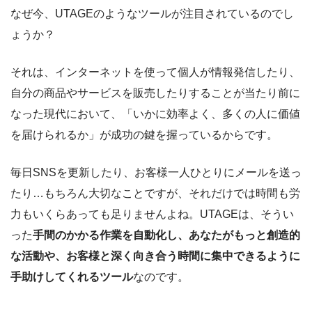
なぜ今、UTAGEのようなツールが注目されているのでし
ょうか？
それは、インターネットを使って個人が情報発信したり、
自分の商品やサービスを販売したりすることが当たり前に
なった現代において、「いかに効率よく、多くの人に価値
を届けられるか」が成功の鍵を握っているからです。
毎日SNSを更新したり、お客様一人ひとりにメールを送っ
たり…もちろん大切なことですが、それだけでは時間も労
力もいくらあっても足りませんよね。UTAGEは、そうい
った
手間のかかる作業を自動化し、あなたがもっと創造的
な活動や、お客様と深く向き合う時間に集中できるように
手助けしてくれるツール
なのです。