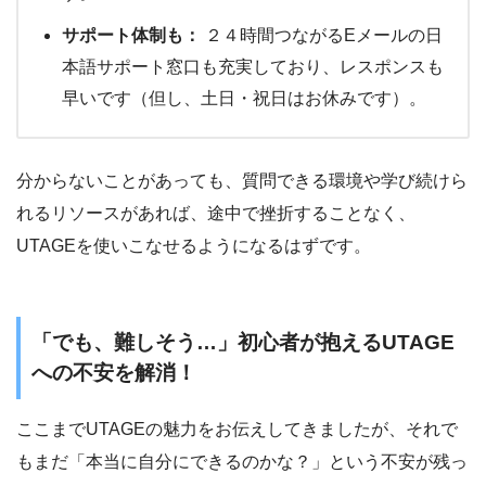
サポート体制も：
２４時間つながるEメールの日
本語サポート窓口も充実しており、レスポンスも
早いです（但し、土日・祝日はお休みです）。
分からないことがあっても、質問できる環境や学び続けら
れるリソースがあれば、途中で挫折することなく、
UTAGEを使いこなせるようになるはずです。
「でも、難しそう…」初心者が抱えるUTAGE
への不安を解消！
ここまでUTAGEの魅力をお伝えしてきましたが、それで
もまだ「本当に自分にできるのかな？」という不安が残っ