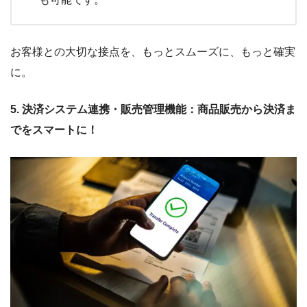
お客様との大切な接点を、もっとスムーズに、もっと確実
に。
5. 決済システム連携・販売管理機能：商品販売から決済ま
でをスマートに！