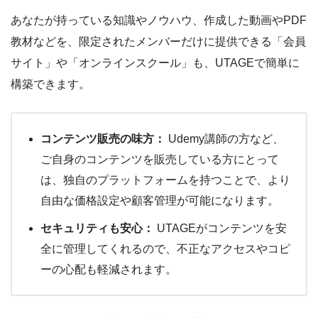
あなたが持っている知識やノウハウ、作成した動画やPDF
教材などを、限定されたメンバーだけに提供できる「会員
サイト」や「オンラインスクール」も、UTAGEで簡単に
構築できます。
コンテンツ販売の味方：
Udemy講師の方など、
ご自身のコンテンツを販売している方にとって
は、独自のプラットフォームを持つことで、より
自由な価格設定や顧客管理が可能になります。
セキュリティも安心：
UTAGEがコンテンツを安
全に管理してくれるので、不正なアクセスやコピ
ーの心配も軽減されます。