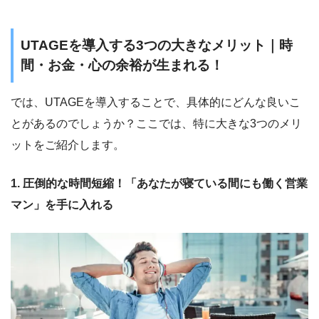
UTAGEを導入する3つの大きなメリット｜時
間・お金・心の余裕が生まれる！
では、UTAGEを導入することで、具体的にどんな良いこ
とがあるのでしょうか？ここでは、特に大きな3つのメリ
ットをご紹介します。
1. 圧倒的な時間短縮！「あなたが寝ている間にも働く営業
マン」を手に入れる