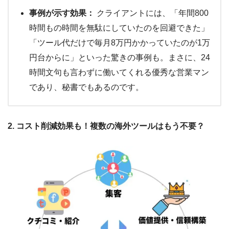
事例が示す効果：
クライアントには、「年間800
時間もの時間を無駄にしていたのを回避できた」
「ツール代だけで毎月8万円かかっていたのが1万
円台からに」といった驚きの事例も。まさに、24
時間文句も言わずに働いてくれる優秀な営業マン
であり、秘書でもあるのです。
2. コスト削減効果も！複数の海外ツールはもう不要？