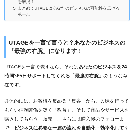
を解消！
まとめ：UTAGEはあなたのビジネスの可能性を広げる
第一歩
UTAGEを一言で言うと？あなたのビジネスの
「最強の右腕」になります！
UTAGEを一言で表すなら、それは
あなたのビジネスを24
時間365日サポートしてくれる「最強の右腕」
のような存
在です。
具体的には、お客様を集める「集客」から、興味を持って
もらい信頼関係を築く「教育」、そして商品やサービスを
購入してもらう「販売」、さらには購入後のフォローま
で、
ビジネスに必要な一連の流れを自動化・効率化してく