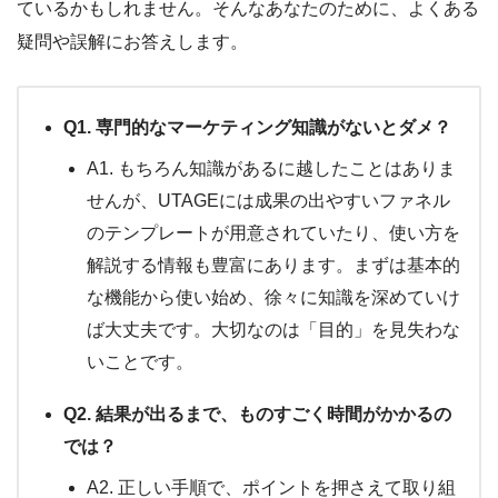
ているかもしれません。そんなあなたのために、よくある
疑問や誤解にお答えします。
Q1. 専門的なマーケティング知識がないとダメ？
A1. もちろん知識があるに越したことはありま
せんが、UTAGEには成果の出やすいファネル
のテンプレートが用意されていたり、使い方を
解説する情報も豊富にあります。まずは基本的
な機能から使い始め、徐々に知識を深めていけ
ば大丈夫です。大切なのは「目的」を見失わな
いことです。
Q2. 結果が出るまで、ものすごく時間がかかるの
では？
A2. 正しい手順で、ポイントを押さえて取り組