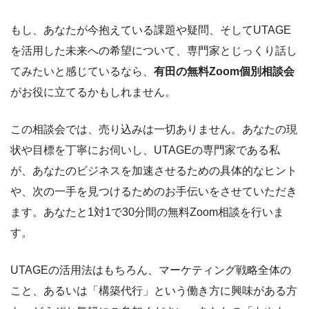
もし、あなたが今抱えている課題や疑問、そしてUTAGE
を活用した未来への希望について、専門家とじっくり話し
てみたいと感じているなら、
有田の無料Zoom個別相談会
がお役に立てるかもしれません。
この相談会では、売り込みは一切ありません。あなたの現
状や目標を丁寧にお伺いし、UTAGEの専門家である私
が、あなたのビジネスを加速させるための具体的なヒント
や、次の一手を見つけるためのお手伝いをさせていただき
ます。あなたと1対1で30分間の無料Zoom相談を行いま
す。
UTAGEの活用法はもちろん、マーケティング戦略全体の
こと、あるいは「構築代行」という働き方に興味がある方