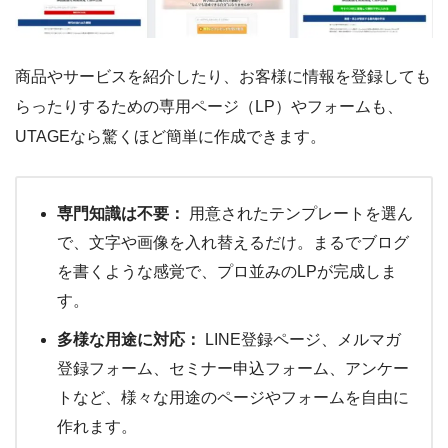
商品やサービスを紹介したり、お客様に情報を登録しても
らったりするための専用ページ（LP）やフォームも、
UTAGEなら驚くほど簡単に作成できます。
専門知識は不要：
用意されたテンプレートを選ん
で、文字や画像を入れ替えるだけ。まるでブログ
を書くような感覚で、プロ並みのLPが完成しま
す。
多様な用途に対応：
LINE登録ページ、メルマガ
登録フォーム、セミナー申込フォーム、アンケー
トなど、様々な用途のページやフォームを自由に
作れます。