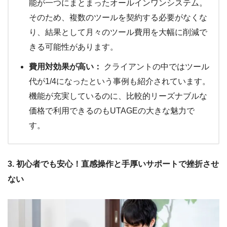
能が一つにまとまったオールインワンシステム。
そのため、複数のツールを契約する必要がなくな
り、結果として月々のツール費用を大幅に削減で
きる可能性があります。
費用対効果が高い：
クライアントの中ではツール
代が1/4になったという事例も紹介されています。
機能が充実しているのに、比較的リーズナブルな
価格で利用できるのもUTAGEの大きな魅力で
す。
3. 初心者でも安心！直感操作と手厚いサポートで挫折させ
ない