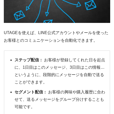
UTAGEを使えば、LINE公式アカウントやメールを使った
お客様とのコミュニケーションを自動化できます。
ステップ配信：
お客様が登録してくれた日を起点
に、1日目はこのメッセージ、3日目はこの情報…
というように、段階的にメッセージを自動で送る
ことができます。
セグメント配信：
お客様の興味や購入履歴に合わ
せて、送るメッセージをグループ分けすることも
可能です。