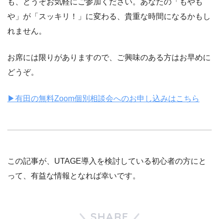
も、どうぞお気軽にご参加ください。あなたの「もやも
や」が「スッキリ！」に変わる、貴重な時間になるかもし
れません。
お席には限りがありますので、ご興味のある方はお早めに
どうぞ。
▶有田の無料Zoom個別相談会へのお申し込みはこちら
この記事が、UTAGE導入を検討している初心者の方にと
って、有益な情報となれば幸いです。
SHARE