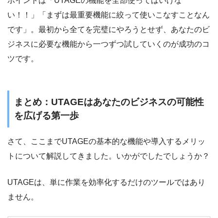
ポイントは「UTAGEの機能を全部使ってはいけな
い！！」「まずは最重要機能に絞って使いこなすことなん
です」。最初から全てを完璧にやろうとせず、あなたのビ
ジネスに必要な機能から一つずつ試していくのが成功のコ
ツです。
まとめ：UTAGEはあなたのビジネスの可能性
を広げる第一歩
さて、ここまでUTAGEの基本的な機能や導入するメリッ
トについて解説してきました。いかがでしたでしょうか？
UTAGEは、単に作業を効率化するだけのツールではあり
ません。