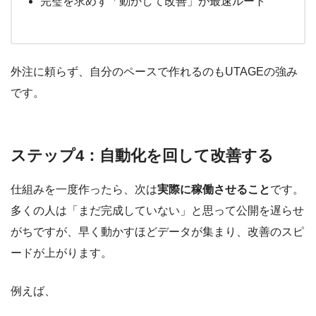
完璧を求めず「動かして改善」が最速ルート
外注に頼らず、自分のペースで作れるのもUTAGEの強み
です。
ステップ4：自動化を回して改善する
仕組みを一度作ったら、次は
実際に稼働させること
です。
多くの人は「まだ完成していない」と思って公開を遅らせ
がちですが、早く動かすほどデータが集まり、改善のスピ
ードが上がります。
例えば、