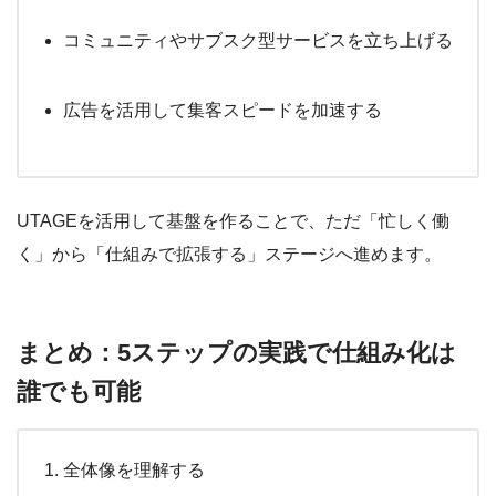
コミュニティやサブスク型サービスを立ち上げる
広告を活用して集客スピードを加速する
UTAGEを活用して基盤を作ることで、ただ「忙しく働
く」から「仕組みで拡張する」ステージへ進めます。
まとめ：5ステップの実践で仕組み化は
誰でも可能
全体像を理解する