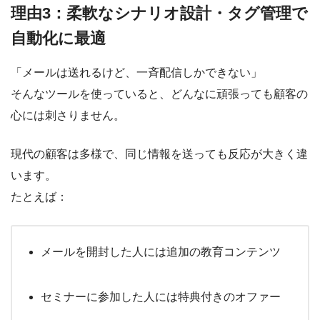
理由3：柔軟なシナリオ設計・タグ管理で
自動化に最適
「メールは送れるけど、一斉配信しかできない」
そんなツールを使っていると、どんなに頑張っても顧客の
心には刺さりません。
現代の顧客は多様で、同じ情報を送っても反応が大きく違
います。
たとえば：
メールを開封した人には追加の教育コンテンツ
セミナーに参加した人には特典付きのオファー