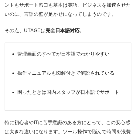
ントもサポート窓口も基本は英語。ビジネスを加速させた
いのに、言語の壁が足かせになってしまうのです。
その点、UTAGEは
完全日本語対応
。
管理画面のすべてが日本語でわかりやすい
操作マニュアルも図解付きで解説されている
困ったときは国内スタッフが日本語でサポート
特に初心者やITに苦手意識のある方にとって、この安心感
は大きな違いになります。ツール操作で悩んで時間を浪費