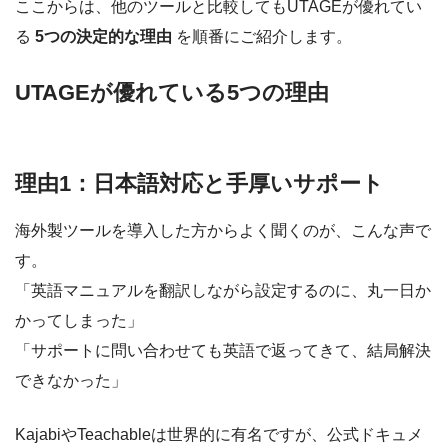
ここからは、他のツールと比較してもUTAGEが優れてい
る
5つの決定的な理由
を順番にご紹介します。
UTAGEが優れている5つの理由
理由1：日本語対応と手厚いサポート
海外製ツールを導入した方からよく聞くのが、こんな声で
す。
「英語マニュアルを翻訳しながら設定するのに、丸一日か
かってしまった」
「サポートに問い合わせても英語で返ってきて、結局解決
できなかった」
KajabiやTeachableは世界的に有名ですが、公式ドキュメ