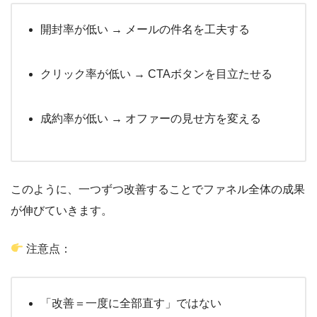
開封率が低い → メールの件名を工夫する
クリック率が低い → CTAボタンを目立たせる
成約率が低い → オファーの見せ方を変える
このように、一つずつ改善することでファネル全体の成果
が伸びていきます。
注意点：
「改善＝一度に全部直す」ではない