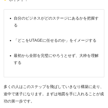
自分のビジネスがどのステージにあるかを把握す
る
「どこをUTAGEに任せるのか」をイメージする
最初から全部を完璧にやろうとせず、大枠を理解
する
多くの人はこのステップを飛ばしていきなり構築に走り、
途中で迷子になります。まずは地図を手に入れることが成
功の第一歩です。