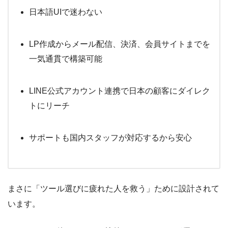
日本語UIで迷わない
LP作成からメール配信、決済、会員サイトまでを
一気通貫で構築可能
LINE公式アカウント連携で日本の顧客にダイレク
トにリーチ
サポートも国内スタッフが対応するから安心
まさに「ツール選びに疲れた人を救う」ために設計されて
います。