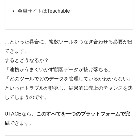
会員サイトはTeachable
…といった具合に、複数ツールをつなぎ合わせる必要が出
てきます。
するとどうなるか？
「連携がうまくいかず顧客データが抜け落ちる」
「どのツールでどのデータを管理しているかわからない」
といったトラブルが頻発し、結果的に売上のチャンスを逃
してしまうのです。
UTAGEなら、
このすべてを一つのプラットフォームで完
結
できます。