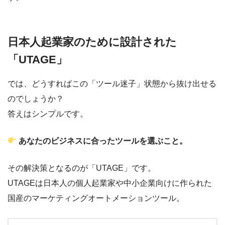
日本人起業家のために設計された
「UTAGE」
では、どうすればこの「ツール迷子」状態から抜け出せる
のでしょうか？
答えはシンプルです。
あなたのビジネスに合ったツールを選ぶこと。
その解決策となるのが「UTAGE」です。
UTAGEは日本人の個人起業家や中小企業向けに作られた
国産のマーケティングオートメーションツール。