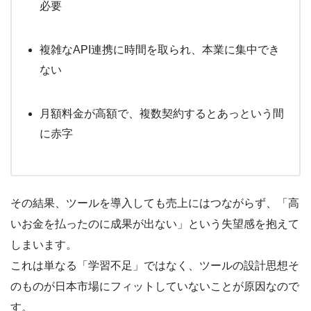
必要
複雑なAPI連携に時間を取られ、本業に集中でき
ない
月額料金が高額で、複数契約するとあっという間
に赤字
その結果、ツールを導入しても売上にはつながらず、「高
いお金を払ったのに成果が出ない」という失望感を抱えて
しまいます。
これは単なる「学習不足」ではなく、ツールの設計思想そ
のものが日本市場にフィットしていないことが原因なので
す。