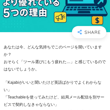
あなたは今、どんな気持ちでこのページを開いています
か？
おそらく「ツール選びにもう疲れた…」と感じているので
はないでしょうか。
「Kajabiがいいと聞いたけど英語ばかりでよくわからな
い」
「Teachableを使ってみたけど、結局メール配信を別サー
ビスで契約しなきゃならない」