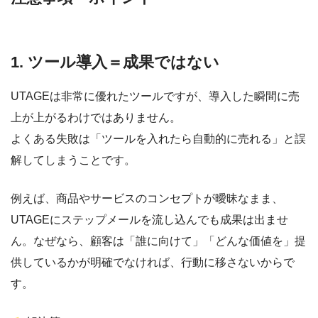
1. ツール導入＝成果ではない
UTAGEは非常に優れたツールですが、導入した瞬間に売
上が上がるわけではありません。
よくある失敗は「ツールを入れたら自動的に売れる」と誤
解してしまうことです。
例えば、商品やサービスのコンセプトが曖昧なまま、
UTAGEにステップメールを流し込んでも成果は出ませ
ん。なぜなら、顧客は「誰に向けて」「どんな価値を」提
供しているかが明確でなければ、行動に移さないからで
す。