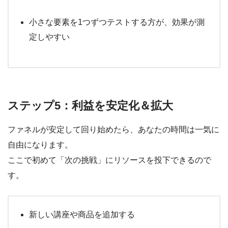
小さな要素を1つずつテストする方が、効果が測
定しやすい
ステップ5：利益を安定化＆拡大
ファネルが安定して回り始めたら、あなたの時間は一気に
自由になります。
ここで初めて「次の挑戦」にリソースを投下できるので
す。
新しい講座や商品を追加する