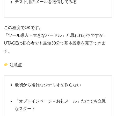
テスト用のメールを送信してみる
この程度でOKです。
「ツール導入＝大きなハードル」と思われがちですが、
UTAGEは初心者でも最短30分で基本設定を完了できま
す。
注意点：
最初から複雑なシナリオを作らない
「オプトインページ＋お礼メール」だけでも立派
なスタート