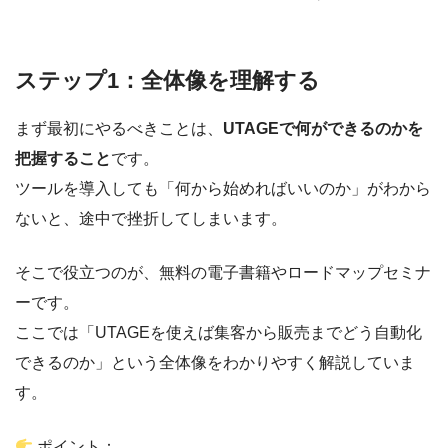
ステップ1：全体像を理解する
まず最初にやるべきことは、
UTAGEで何ができるのかを
把握すること
です。
ツールを導入しても「何から始めればいいのか」がわから
ないと、途中で挫折してしまいます。
そこで役立つのが、無料の電子書籍やロードマップセミナ
ーです。
ここでは「UTAGEを使えば集客から販売までどう自動化
できるのか」という全体像をわかりやすく解説していま
す。
ポイント：