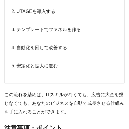
UTAGEを導入する
テンプレートでファネルを作る
自動化を回して改善する
安定化と拡大に進む
この流れを踏めば、ITスキルがなくても、広告に大金を投
じなくても、あなたのビジネスを自動で成長させる仕組み
を手に入れることができます。
注意事項・ポイント