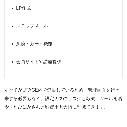
LP作成
ステップメール
決済・カート機能
会員サイトや講座提供
すべてがUTAGE内で連動しているため、管理画面を行き
来する必要もなく、設定ミスのリスクも激減。ツールを増
やすたびにかさむ月額費用も大幅に削減できます。