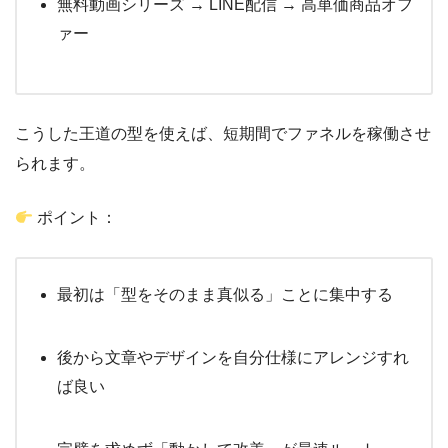
無料動画シリーズ → LINE配信 → 高単価商品オフ
ァー
こうした王道の型を使えば、短期間でファネルを稼働させ
られます。
ポイント：
最初は「型をそのまま真似る」ことに集中する
後から文章やデザインを自分仕様にアレンジすれ
ば良い