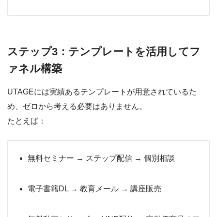
ステップ3：テンプレートを活用してフ
ァネル構築
UTAGEには実績あるテンプレートが用意されているた
め、ゼロから考える必要はありません。
たとえば：
無料セミナー → ステップ配信 → 個別相談
電子書籍DL → 教育メール → 講座販売