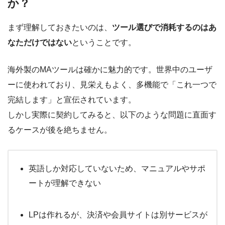
か？
まず理解しておきたいのは、
ツール選びで消耗するのはあ
なただけではない
ということです。
海外製のMAツールは確かに魅力的です。世界中のユーザ
ーに使われており、見栄えもよく、多機能で「これ一つで
完結します」と宣伝されています。
しかし実際に契約してみると、以下のような問題に直面す
るケースが後を絶ちません。
英語しか対応していないため、マニュアルやサポ
ートが理解できない
LPは作れるが、決済や会員サイトは別サービスが