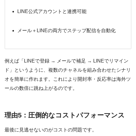
LINE公式アカウントと連携可能
メール＋LINEの両方でステップ配信を自動化
例えば「LINEで登録 → メールで補足 → LINEでリマイン
ド」というように、複数のチャネルを組み合わせたシナリ
オを簡単に作れます。これにより開封率・反応率は海外ツ
ールの数倍に跳ね上がるのです。
理由5：圧倒的なコストパフォーマンス
最後に見逃せないのがコストの問題です。