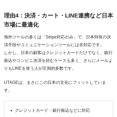
理由4：決済・カート・LINE連携など日本
市場に最適化
海外ツールの多くは「Stripe対応のみ」で、日本特有の決
済手段やコミュニケーションツールには非対応です。
しかし、日本の顧客はクレジットカードだけでなく、銀行
振込やコンビニ決済を好むケースも多く、さらにメールよ
りもLINEを使う人が圧倒的多数です。
UTAGEは、まさにこの日本の文化にフィットしていま
す。
クレジットカード・銀行振込などに対応