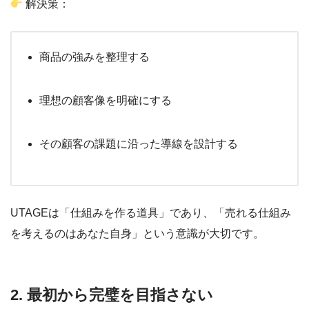
解決策：
商品の強みを整理する
理想の顧客像を明確にする
その顧客の課題に沿った導線を設計する
UTAGEは「仕組みを作る道具」であり、「売れる仕組み
を考えるのはあなた自身」という意識が大切です。
2. 最初から完璧を目指さない