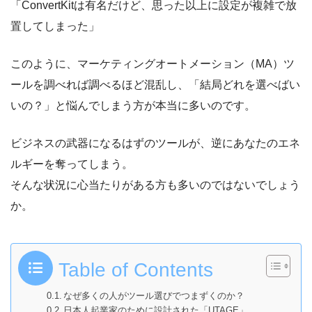
「ConvertKitは有名だけど、思った以上に設定が複雑で放
置してしまった」
このように、マーケティングオートメーション（MA）ツ
ールを調べれば調べるほど混乱し、「結局どれを選べばい
いの？」と悩んでしまう方が本当に多いのです。
ビジネスの武器になるはずのツールが、逆にあなたのエネ
ルギーを奪ってしまう。
そんな状況に心当たりがある方も多いのではないでしょう
か。
Table of Contents
なぜ多くの人がツール選びでつまずくのか？
日本人起業家のために設計された「UTAGE」