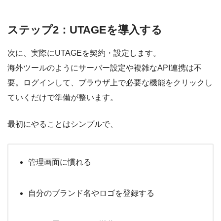
ステップ2：UTAGEを導入する
次に、実際にUTAGEを契約・設定します。
海外ツールのようにサーバー設定や複雑なAPI連携は不
要。ログインして、ブラウザ上で必要な機能をクリックし
ていくだけで準備が整います。
最初にやることはシンプルで、
管理画面に慣れる
自分のブランド名やロゴを登録する